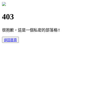
403
很抱歉，這是一個私密的部落格!!
返回首頁